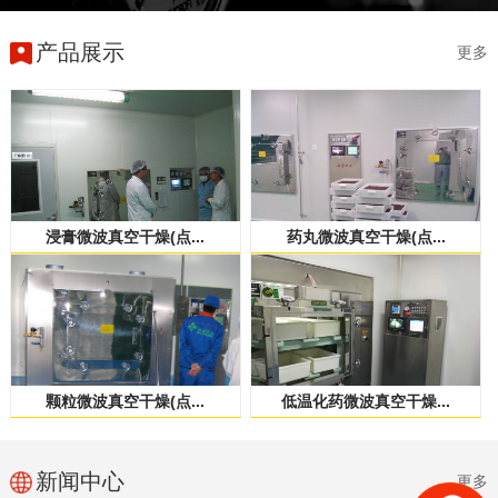
产品展示
更多
浸膏微波真空干燥(点...
药丸微波真空干燥(点...
颗粒微波真空干燥(点...
低温化药微波真空干燥...
新闻中心
更多