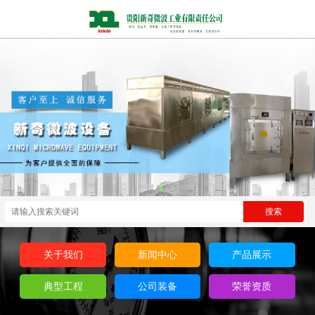
关于我们
新闻中心
产品展示
典型工程
公司装备
荣誉资质